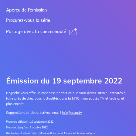
Aperçu de l'émission
Procurez-vous la série
Partage avec ta communauté
Émission du 19 septembre 2022
Br@nché vous offre un condensé de tout ce que vous devez savoir : activités à
faire près de chez vous, actualités dans la MRC, nouveautés TV et techno, et
plus encore!
Suggestions et idées, écrivez-nous !
info@ccap.tv
Première diffusion : 19 septembre 2022
Nouveau jusqu’au : 2 octobre 2022
Réalisation : Gabriel Picard, Mariève Robichaud, Claudine Chauveau-Tardif