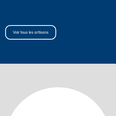
Voir tous les artisans