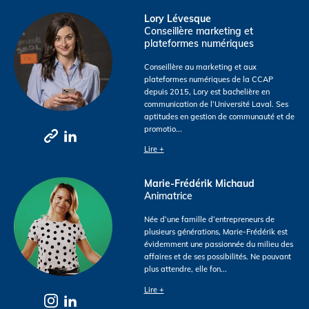
Lory Lévesque
Conseillère marketing et
plateformes numériques
Conseillère au marketing et aux
plateformes numériques de la CCAP
depuis 2015, Lory est bachelière en
communication de l’Université Laval. Ses
aptitudes en gestion de communauté et de
promotio
...
Lire +
Marie-Frédérik Michaud
Animatrice
Née d’une famille d’entrepreneurs de
plusieurs générations, Marie-Frédérik est
évidemment une passionnée du milieu des
affaires et de ses possibilités. Ne pouvant
plus attendre, elle fon
...
Lire +