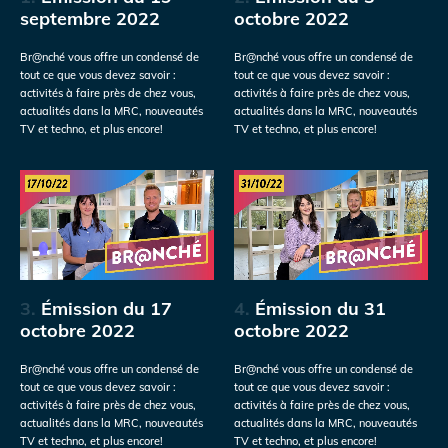
septembre 2022
octobre 2022
Br@nché vous offre un condensé de
Br@nché vous offre un condensé de
tout ce que vous devez savoir :
tout ce que vous devez savoir :
activités à faire près de chez vous,
activités à faire près de chez vous,
actualités dans la MRC, nouveautés
actualités dans la MRC, nouveautés
TV et techno, et plus encore!
TV et techno, et plus encore!
3.
Émission du 17
4.
Émission du 31
octobre 2022
octobre 2022
Br@nché vous offre un condensé de
Br@nché vous offre un condensé de
tout ce que vous devez savoir :
tout ce que vous devez savoir :
activités à faire près de chez vous,
activités à faire près de chez vous,
actualités dans la MRC, nouveautés
actualités dans la MRC, nouveautés
TV et techno, et plus encore!
TV et techno, et plus encore!