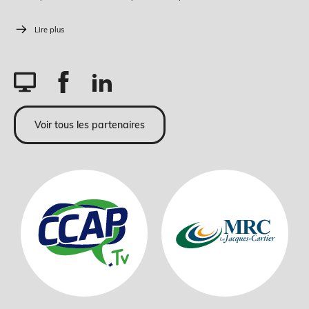
Lire plus
Voir tous les partenaires