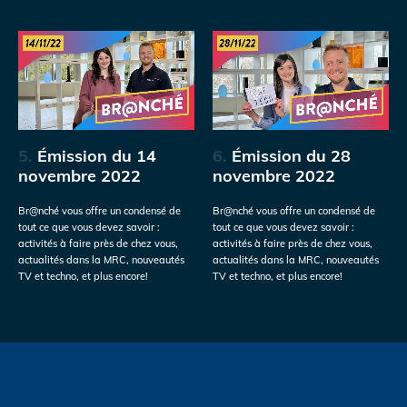
5.
Émission du 14
6.
Émission du 28
novembre 2022
novembre 2022
Br@nché vous offre un condensé de
Br@nché vous offre un condensé de
tout ce que vous devez savoir :
tout ce que vous devez savoir :
activités à faire près de chez vous,
activités à faire près de chez vous,
actualités dans la MRC, nouveautés
actualités dans la MRC, nouveautés
TV et techno, et plus encore!
TV et techno, et plus encore!