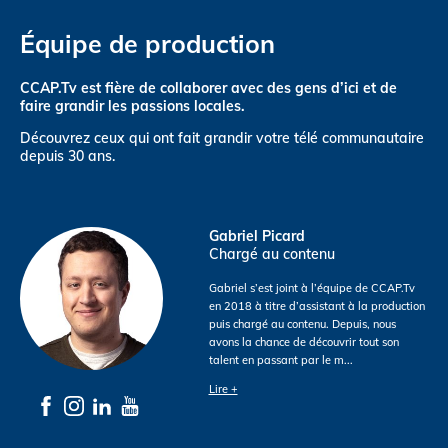
Équipe de production
CCAP.Tv est fière de collaborer avec des gens d’ici et de
faire grandir les passions locales.
Découvrez ceux qui ont fait grandir votre télé communautaire
depuis 30 ans.
Gabriel Picard
Chargé au contenu
Gabriel s’est joint à l’équipe de CCAP.Tv
en 2018 à titre d’assistant à la production
puis chargé au contenu. Depuis, nous
avons la chance de découvrir tout son
talent en passant par le m
...
Lire +