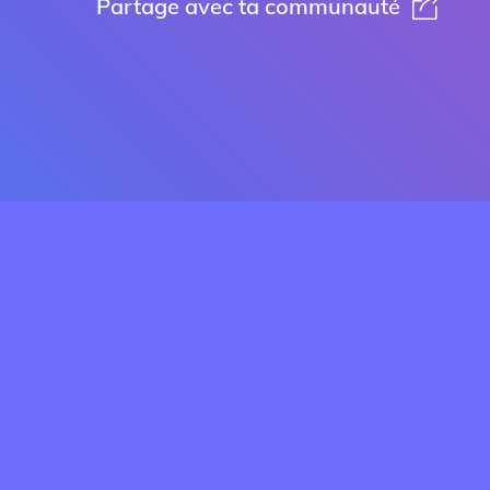
Partage avec ta communauté