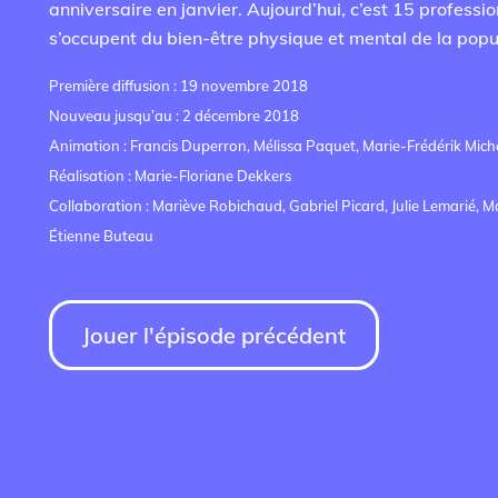
anniversaire en janvier. Aujourd’hui, c’est 15 professio
s’occupent du bien-être physique et mental de la popu
Première diffusion : 19 novembre 2018
Nouveau jusqu’au : 2 décembre 2018
Animation : Francis Duperron, Mélissa Paquet, Marie-Frédérik Mic
Réalisation : Marie-Floriane Dekkers
Collaboration : Mariève Robichaud, Gabriel Picard, Julie Lemarié, M
Étienne Buteau
Jouer l'épisode précédent