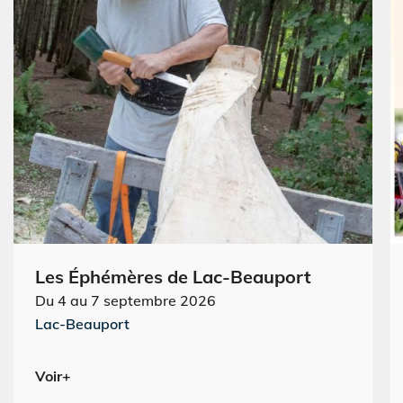
Les Éphémères de Lac-Beauport
Du 4 au 7 septembre 2026
Lac-Beauport
Voir+