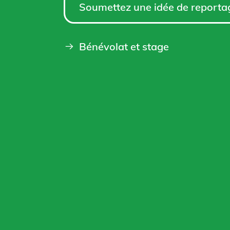
Soumettez une idée de reporta
Bénévolat et stage