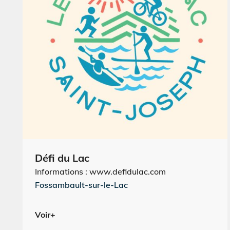
Défi du Lac
Informations : www.defidulac.com
Fossambault-sur-le-Lac
Voir+