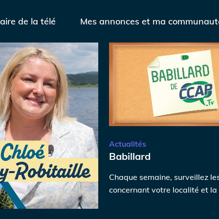
aire de la télé
Mes annonces et ma communaut
Actualités
Babillard
Chaque semaine, surveillez l
concernant votre localité et l