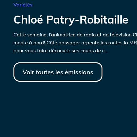
Variétés
Chloé Patry-Robitaille
Cette semaine, l’animatrice de radio et de télévision C
monte à bord! Côté passager arpente les routes la M
pour vous faire découvrir ses coups de c…
Voir toutes les émissions