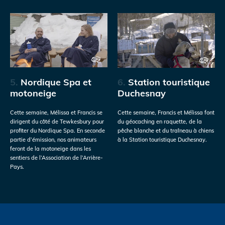
5.
Nordique Spa et
6.
Station touristique
motoneige
Duchesnay
Cette semaine, Mélissa et Francis se
Cette semaine, Francis et Mélissa font
dirigent du côté de Tewkesbury pour
du géocaching en raquette, de la
profiter du Nordique Spa. En seconde
pêche blanche et du traîneau à chiens
partie d’émission, nos animateurs
à la Station touristique Duchesnay.
feront de la motoneige dans les
sentiers de l’Association de l’Arrière-
Pays.