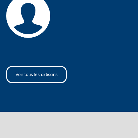
Voir tous les artisans