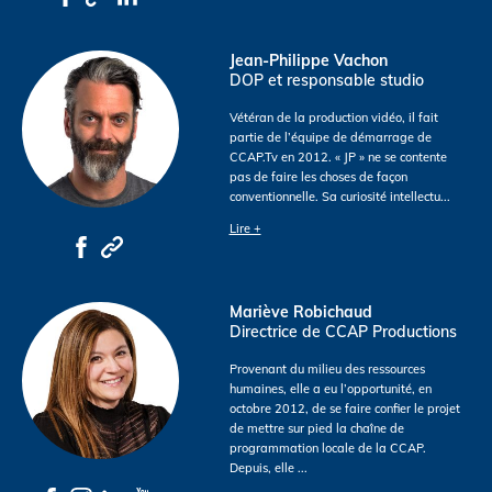
Jean-Philippe Vachon
DOP et responsable studio
Vétéran de la production vidéo, il fait
partie de l’équipe de démarrage de
CCAP.Tv en 2012. « JP » ne se contente
pas de faire les choses de façon
conventionnelle. Sa curiosité intellectu
...
Lire +
Mariève Robichaud
Directrice de CCAP Productions
Provenant du milieu des ressources
humaines, elle a eu l’opportunité, en
octobre 2012, de se faire confier le projet
de mettre sur pied la chaîne de
programmation locale de la CCAP.
Depuis, elle
...