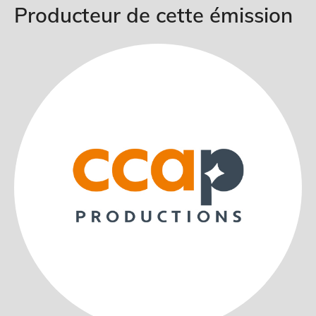
Producteur de cette émission