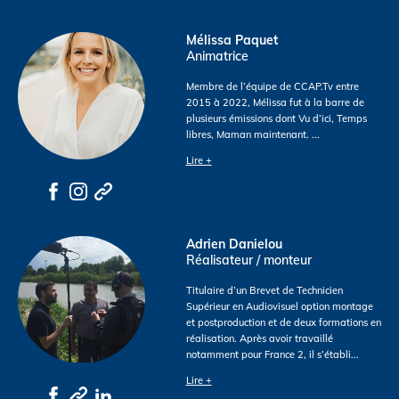
Mélissa Paquet
Animatrice
Membre de l’équipe de CCAP.Tv entre
2015 à 2022, Mélissa fut à la barre de
plusieurs émissions dont Vu d’ici, Temps
libres, Maman maintenant.
...
Lire +
Adrien Danielou
Réalisateur / monteur
Titulaire d’un Brevet de Technicien
Supérieur en Audiovisuel option montage
et postproduction et de deux formations en
réalisation. Après avoir travaillé
notamment pour France 2, il s’établi
...
Lire +