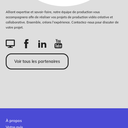
Alliant expertise et savoir-faire, notre équipe de production vous
accompagnera afin de réaliser vos projets de production vidéo créative et
collaborative. Ensemble, créons l’expérience. Contactez-nous pour discuter de
votre projet.
Voir tous les partenaires
À propos
Votre avis