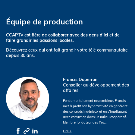
Équipe de production
CCAP.Tv est fière de collaborer avec des gens d’ici et de
faire grandir les passions locales.
Découvrez ceux qui ont fait grandir votre télé communautaire
depuis 30 ans.
Francis Duperron
Conseiller au développement des
affaires
Fondamentalement rassembleur, Francis
met à profit son hyperactivité en générant
des concepts ingénieux et en s’impliquant
avec conviction dans un milieu coopératif.
Membre fondateur des Pro
...
Lire +