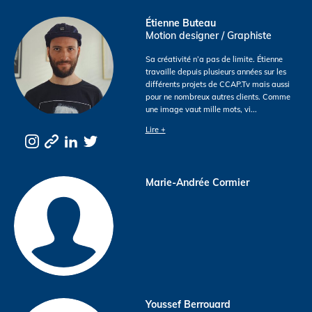
Étienne Buteau
Motion designer / Graphiste
Sa créativité n’a pas de limite. Étienne
travaille depuis plusieurs années sur les
différents projets de CCAP.Tv mais aussi
pour ne nombreux autres clients. Comme
une image vaut mille mots, vi
...
Lire +
Marie-Andrée Cormier
Youssef Berrouard