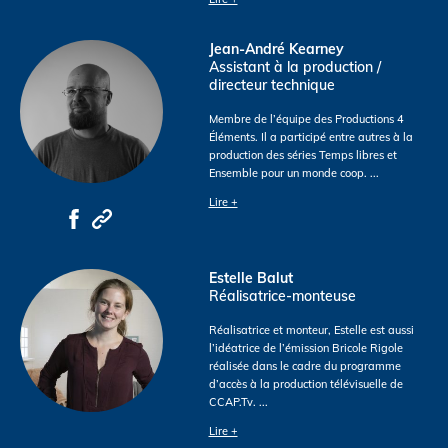
Jean-André Kearney
Assistant à la production /
directeur technique
Membre de l’équipe des Productions 4
Éléments. Il a participé entre autres à la
production des séries Temps libres et
Ensemble pour un monde coop.
...
Lire +
Estelle Balut
Réalisatrice-monteuse
Réalisatrice et monteur, Estelle est aussi
l’idéatrice de l’émission Bricole Rigole
réalisée dans le cadre du programme
d’accès à la production télévisuelle de
CCAP.Tv.
...
Lire +