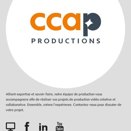
Alliant expertise et savoir-faire, notre équipe de production vous
accompagnera afin de réaliser vos projets de production vidéo créative et
collaborative. Ensemble, créons l’expérience. Contactez-nous pour discuter de
votre projet.