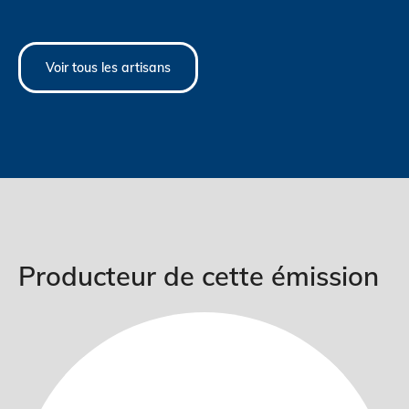
Voir tous les artisans
Producteur de cette émission