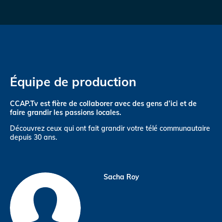
Équipe de production
CCAP.Tv est fière de collaborer avec des gens d’ici et de
faire grandir les passions locales.
Découvrez ceux qui ont fait grandir votre télé communautaire
depuis 30 ans.
Sacha Roy