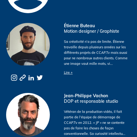
Étienne Buteau
Motion designer / Graphiste
Sa créativité n’a pas de limite. Étienne
travaille depuis plusieurs années sur les
différents projets de CCAP.Tv mais aussi
pour ne nombreux autres clients. Comme
une image vaut mille mots, vi
...
Lire +
Jean-Philippe Vachon
DOP et responsable studio
Vétéran de la production vidéo, il fait
partie de l’équipe de démarrage de
CCAP.Tv en 2012. « JP » ne se contente
pas de faire les choses de façon
conventionnelle. Sa curiosité intellectu
...