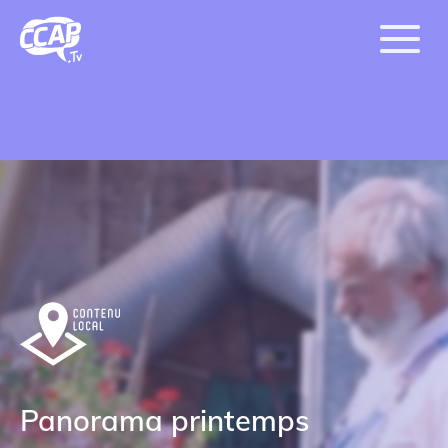
Panorama printemps