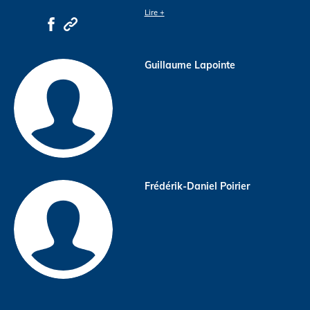
Lire +
Guillaume Lapointe
Frédérik-Daniel Poirier