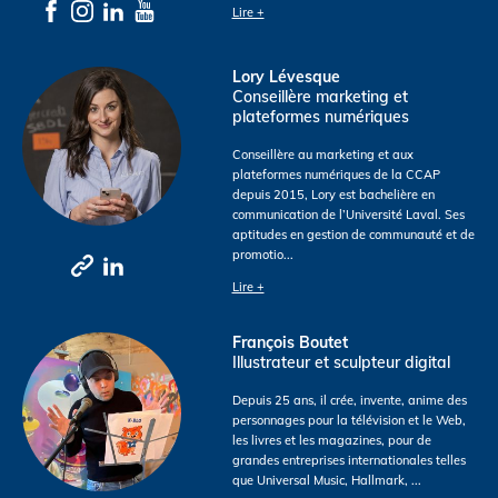
Lire +
Lory Lévesque
Conseillère marketing et
plateformes numériques
Conseillère au marketing et aux
plateformes numériques de la CCAP
depuis 2015, Lory est bachelière en
communication de l’Université Laval. Ses
aptitudes en gestion de communauté et de
promotio
...
Lire +
François Boutet
Illustrateur et sculpteur digital
Depuis 25 ans, il crée, invente, anime des
personnages pour la télévision et le Web,
les livres et les magazines, pour de
grandes entreprises internationales telles
que Universal Music, Hallmark,
...