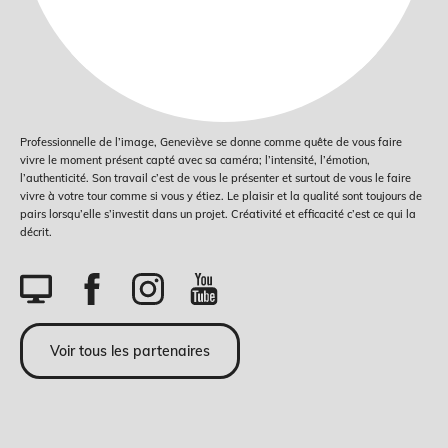
Professionnelle de l’image, Geneviève se donne comme quête de vous faire
vivre le moment présent capté avec sa caméra; l’intensité, l’émotion,
l’authenticité. Son travail c’est de vous le présenter et surtout de vous le faire
vivre à votre tour comme si vous y étiez. Le plaisir et la qualité sont toujours de
pairs lorsqu’elle s’investit dans un projet. Créativité et efficacité c’est ce qui la
décrit.
Voir tous les partenaires