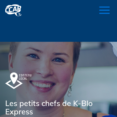
Les petits chefs de K-Blo
Express