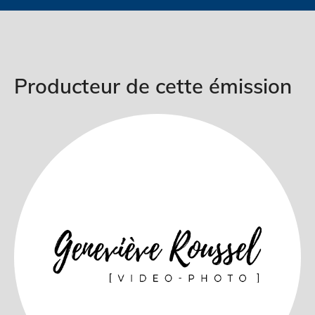
Producteur de cette émission