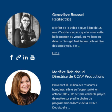
Geneviève Roussel
Réalisatrice
Elle fait de la vidéo depuis l’âge de 15
ans. C’est de son père que lui vient cette
belle passion du visuel, qui va bien au-
delà de l’image! Maintenant, elle réalise
des séries web, des
...
Lire +
Mariève Robichaud
Directrice de CCAP Productions
Provenant du milieu des ressources
humaines, elle a eu l’opportunité, en
octobre 2012, de se faire confier le projet
de mettre sur pied la chaîne de
programmation locale de la CCAP.
Depuis, elle
...